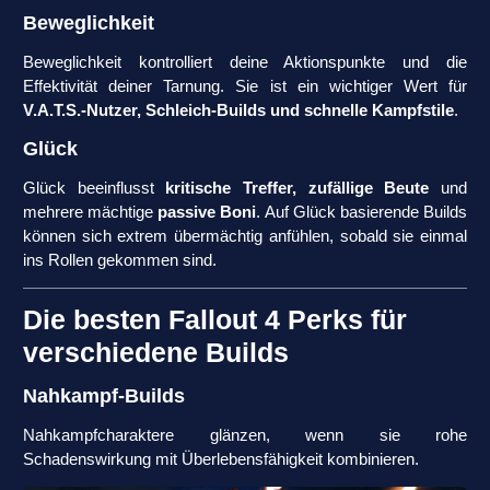
Beweglichkeit
Beweglichkeit kontrolliert deine Aktionspunkte und die
Effektivität deiner Tarnung. Sie ist ein wichtiger Wert für
V.A.T.S.-Nutzer, Schleich-Builds und schnelle Kampfstile
.
Glück
Glück beeinflusst
kritische Treffer, zufällige Beute
und
mehrere mächtige
passive Boni
. Auf Glück basierende Builds
können sich extrem übermächtig anfühlen, sobald sie einmal
ins Rollen gekommen sind.
Die besten Fallout 4 Perks für
verschiedene Builds
Nahkampf-Builds
Nahkampfcharaktere glänzen, wenn sie rohe
Schadenswirkung mit Überlebensfähigkeit kombinieren.