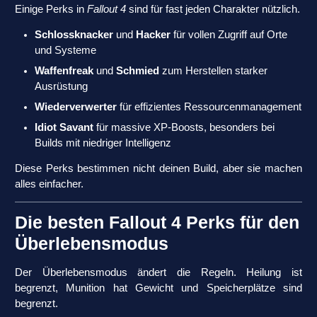
Einige Perks in
Fallout 4
sind für fast jeden Charakter nützlich.
Schlossknacker
und
Hacker
für vollen Zugriff auf Orte
und Systeme
Waffenfreak
und
Schmied
zum Herstellen starker
Ausrüstung
Wiederverwerter
für effizientes Ressourcenmanagement
Idiot Savant
für massive XP-Boosts, besonders bei
Builds mit niedriger Intelligenz
Diese Perks bestimmen nicht deinen Build, aber sie machen
alles einfacher.
Die besten Fallout 4 Perks für den
Überlebensmodus
Der Überlebensmodus ändert die Regeln. Heilung ist
begrenzt, Munition hat Gewicht und Speicherplätze sind
begrenzt.