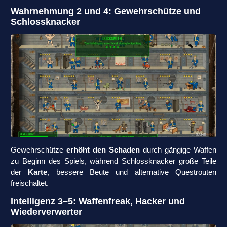
Wahrnehmung 2 und 4: Gewehrschütze und
Schlossknacker
Gewehrschütze
erhöht den Schaden
durch gängige Waffen
zu Beginn des Spiels, während Schlossknacker große Teile
der
Karte
, bessere Beute und alternative Questrouten
freischaltet.
Intelligenz 3–5: Waffenfreak, Hacker und
Wiederverwerter