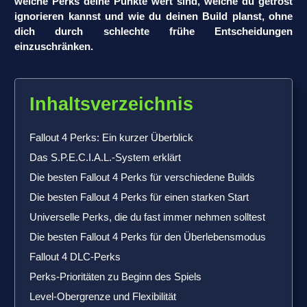
welche Perks deine Punkte wert sind, welche du getrost
ignorieren kannst und wie du deinen Build planst, ohne
dich durch schlechte frühe Entscheidungen
einzuschränken.
Inhaltsverzeichnis
Fallout 4 Perks: Ein kurzer Überblick
Das S.P.E.C.I.A.L.-System erklärt
Die besten Fallout 4 Perks für verschiedene Builds
Die besten Fallout 4 Perks für einen starken Start
Universelle Perks, die du fast immer nehmen solltest
Die besten Fallout 4 Perks für den Überlebensmodus
Fallout 4 DLC-Perks
Perks-Prioritäten zu Beginn des Spiels
Level-Obergrenze und Flexibilität