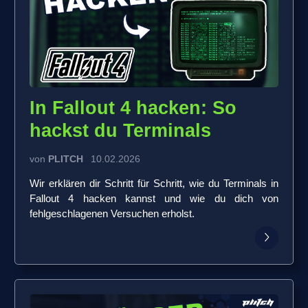
In Fallout 4 hacken: So
hackst du Terminals
von
PLITCH
10.02.2026
Wir erklären dir Schritt für Schritt, wie du Terminals in
Fallout 4 hacken kannst und wie du dich von
fehlgeschlagenen Versuchen erholst.