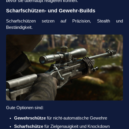
bevor sie überhaupt reagieren können.
Scharfschützen- und Gewehr-Builds
Scharfschützen setzen auf Präzision, Stealth und
Beständigkeit.
Gute Optionen sind:
Gewehrschütze
für nicht-automatische Gewehre
Scharfschütze
für Zielgenauigkeit und Knockdown