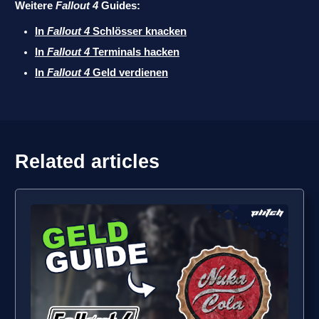
Weitere
Fallout 4
Guides:
In
Fallout 4
Schlösser knacken
In
Fallout 4
Terminals hacken
In
Fallout 4
Geld verdienen
Related articles