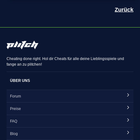
Zurück
Cheating done right. Hol dir Cheats für alle deine Lieblingsspiele und
fange an zu plitchen!
ÜBER UNS
Forum
Preise
FAQ
Blog