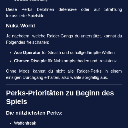
Diese Perks belohnen defensive oder auf Strahlung
fokussierte Spielstile.
Nuka-World
Je nachdem, welche Raider-Gangs du unterstützt, kannst du
Folgendes freischalten:
Ace Operator
für Stealth und schallgedämpfte Waffen
Chosen Disciple
für Nahkampfschaden und -resistenz
Ohne Mods kannst du nicht alle Raider-Perks in einem
einzigen Durchgang erhalten, also wähle sorgfältig aus.
Perks-Prioritäten zu Beginn des
Spiels
Die nützlichsten Perks:
Waffenfreak