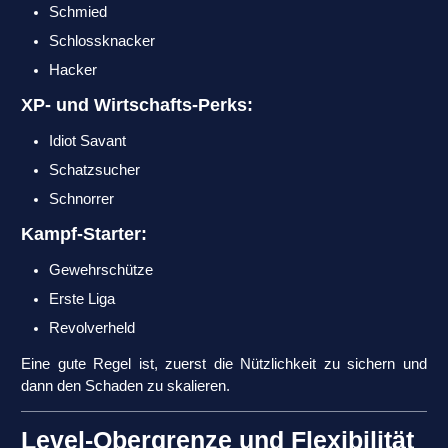
Schmied
Schlossknacker
Hacker
XP- und Wirtschafts-Perks:
Idiot Savant
Schatzsucher
Schnorrer
Kampf-Starter:
Gewehrschütze
Erste Liga
Revolverheld
Eine gute Regel ist, zuerst die Nützlichkeit zu sichern und
dann den Schaden zu skalieren.
Level-Obergrenze und Flexibilität