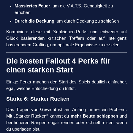
Massiertes Feuer
, um die V.A.T.S.-Genauigkeit zu
erhöhen
Durch die Deckung
, um durch Deckung zu schießen
Kombiniere diese mit Schleichen-Perks und entweder auf
Glück basierenden kritischen Treffern oder auf Intelligenz
basierendem Crafting, um optimale Ergebnisse zu erzielen.
Die besten Fallout 4 Perks für
einen starken Start
Einige Perks machen den Start des Spiels deutlich einfacher,
egal, welche Entscheidung du triffst.
Stärke 6: Starker Rücken
Das Tragen von Gewicht ist am Anfang immer ein Problem.
Mit „Starker Rücken“ kannst du
mehr Beute schleppen
und
bei höheren Rängen sogar rennen oder schnell reisen, wenn
du überladen bist.