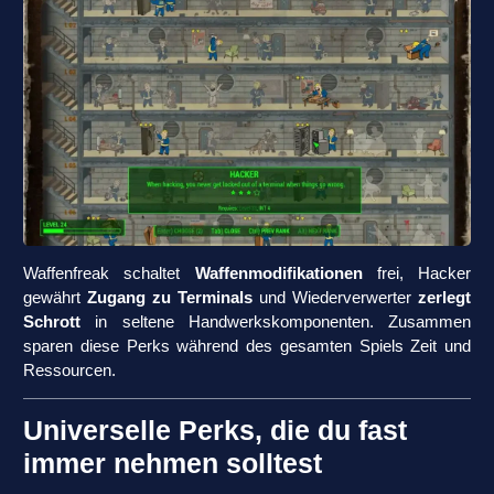
Waffenfreak schaltet
Waffenmodifikationen
frei, Hacker
gewährt
Zugang zu Terminals
und Wiederverwerter
zerlegt
Schrott
in seltene Handwerkskomponenten. Zusammen
sparen diese Perks während des gesamten Spiels Zeit und
Ressourcen.
Universelle Perks, die du fast
immer nehmen solltest