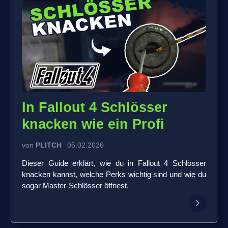
In Fallout 4 Schlösser
knacken wie ein Profi
von
PLITCH
05.02.2026
Dieser Guide erklärt, wie du in Fallout 4 Schlösser
knacken kannst, welche Perks wichtig sind und wie du
sogar Master-Schlösser öffnest.