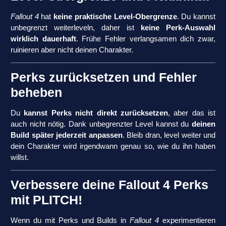
Fallout 4
hat
keine praktische Level-Obergrenze
. Du kannst
unbegrenzt weiterleveln, daher ist
keine Perk-Auswahl
wirklich dauerhaft
. Frühe Fehler verlangsamen dich zwar,
ruinieren aber nicht deinen Charakter.
Perks zurücksetzen und Fehler
beheben
Du
kannst Perks nicht direkt zurücksetzen
, aber das ist
auch nicht nötig. Dank unbegrenzter Level kannst du
deinen
Build später jederzeit anpassen
. Bleib dran, level weiter und
dein Charakter wird irgendwann genau so, wie du ihn haben
willst.
Verbessere deine Fallout 4 Perks
mit PLITCH!
Wenn du mit Perks und Builds in
Fallout 4
experimentieren