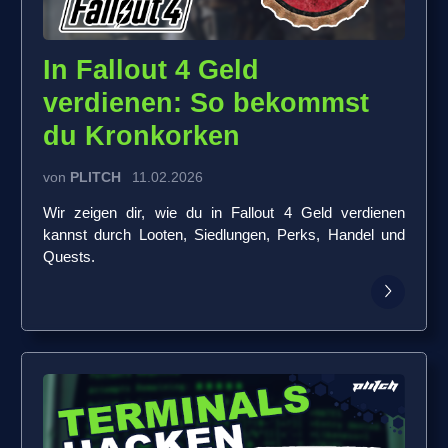
In Fallout 4 Geld
verdienen: So bekommst
du Kronkorken
von
PLITCH
11.02.2026
Wir zeigen dir, wie du in Fallout 4 Geld verdienen
kannst durch Looten, Siedlungen, Perks, Handel und
Quests.