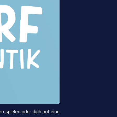
en spielen oder dich auf eine