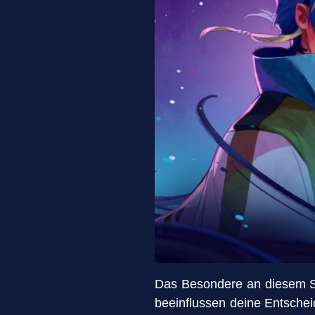
Das Besondere an diesem Sp
beeinflussen deine Entsche