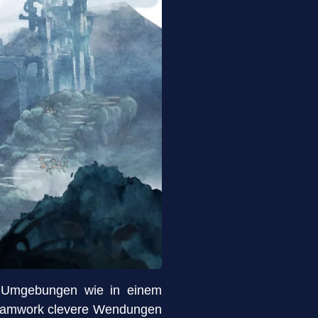
e Umgebungen wie in einem
 Teamwork clevere Wendungen