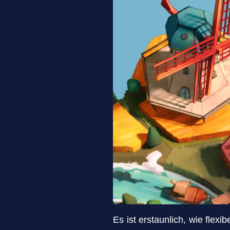
Es ist erstaunlich, wie flex