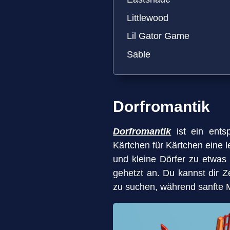
Littlewood
Lil Gator Game
Sable
Dorfromantik
Dorfromantik
ist ein ents
Kärtchen für Kärtchen eine 
und kleine Dörfer zu etwas 
gehetzt an. Du kannst dir 
zu suchen, während sanfte 