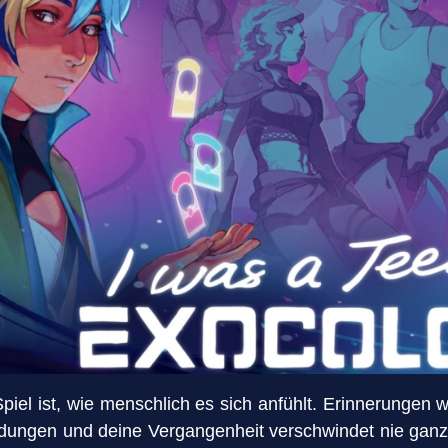
iel ist, wie menschlich es sich anfühlt. Erinnerungen 
idungen und deine Vergangenheit verschwindet nie ganz.