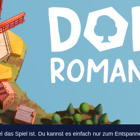
ibel das Spiel ist. Du kannst es einfach nur zum Entspann