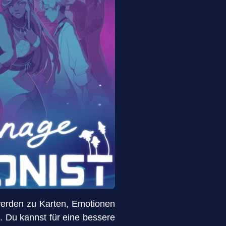
werden zu Karten, Emotionen
 Du kannst für eine bessere