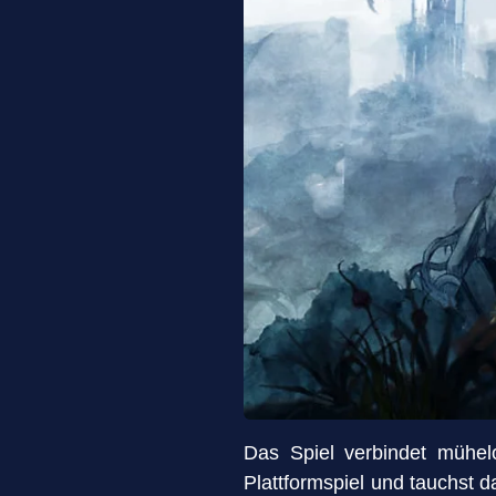
Das Spiel verbindet mühe
Plattformspiel und tauchst