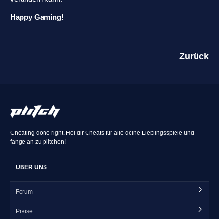
Happy Gaming!
Zurück
Cheating done right. Hol dir Cheats für alle deine Lieblingsspiele und
fange an zu plitchen!
ÜBER UNS
Forum
Preise