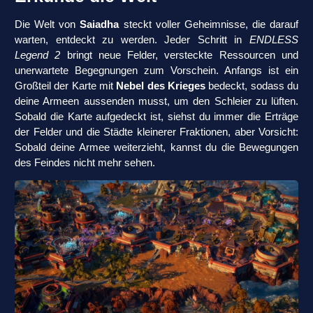
Die Welt von
Saiadha
steckt voller Geheimnisse, die darauf
warten, entdeckt zu werden. Jeder Schritt in
ENDLESS
Legend 2
bringt neue Felder, versteckte Ressourcen und
unerwartete Begegnungen zum Vorschein. Anfangs ist ein
Großteil der Karte mit
Nebel des Krieges
bedeckt, sodass du
deine Armeen aussenden musst, um den Schleier zu lüften.
Sobald die Karte aufgedeckt ist, siehst du immer die Erträge
der Felder und die Städte kleinerer Fraktionen, aber Vorsicht:
Sobald deine Armee weiterzieht, kannst du die Bewegungen
des Feindes nicht mehr sehen.