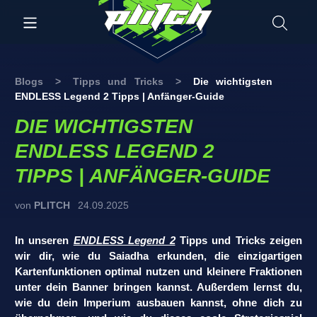
Blogs
>
Tipps und Tricks
>
Die wichtigsten
ENDLESS Legend 2 Tipps | Anfänger-Guide
DIE WICHTIGSTEN
ENDLESS LEGEND 2
TIPPS | ANFÄNGER-GUIDE
von
PLITCH
24.09.2025
In unseren
ENDLESS Legend 2
Tipps und Tricks zeigen
wir dir, wie du Saiadha erkunden, die einzigartigen
Kartenfunktionen optimal nutzen und kleinere Fraktionen
unter dein Banner bringen kannst. Außerdem lernst du,
wie du dein Imperium ausbauen kannst, ohne dich zu