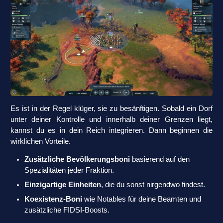
Es ist in der Regel klüger, sie zu besänftigen. Sobald ein Dorf
unter deiner Kontrolle und innerhalb deiner Grenzen liegt,
kannst du es in dein Reich integrieren. Dann beginnen die
wirklichen Vorteile.
Zusätzliche Bevölkerungsboni
basierend auf den
Spezialitäten jeder Fraktion.
Einzigartige Einheiten
, die du sonst nirgendwo findest.
Koexistenz-Boni
wie Notables für deine Beamten und
zusätzliche FIDSI-Boosts.