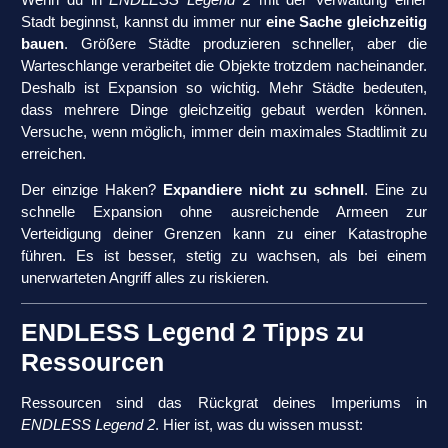
Stadt beginnst, kannst du immer nur
eine Sache gleichzeitig
bauen
. Größere Städte produzieren schneller, aber die
Warteschlange verarbeitet die Objekte trotzdem nacheinander.
Deshalb ist Expansion so wichtig. Mehr Städte bedeuten,
dass mehrere Dinge gleichzeitig gebaut werden können.
Versuche, wenn möglich, immer dein maximales Stadtlimit zu
erreichen.
Der einzige Haken?
Expandiere nicht zu schnell
. Eine zu
schnelle Expansion ohne ausreichende Armeen zur
Verteidigung deiner Grenzen kann zu einer Katastrophe
führen. Es ist besser, stetig zu wachsen, als bei einem
unerwarteten Angriff alles zu riskieren.
ENDLESS Legend 2 Tipps zu
Ressourcen
Ressourcen sind das Rückgrat deines Imperiums in
ENDLESS Legend 2
. Hier ist, was du wissen musst: