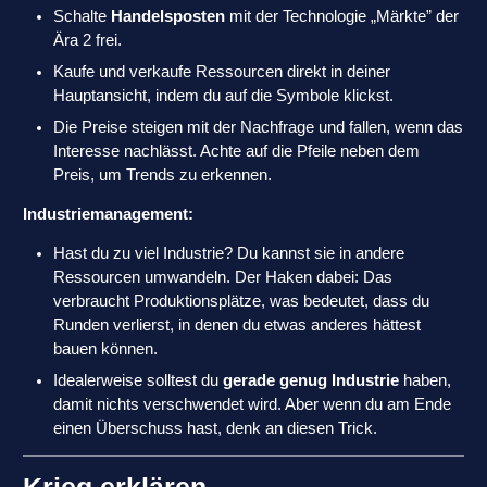
Schalte
Handelsposten
mit der Technologie „Märkte” der
Ära 2 frei.
Kaufe und verkaufe Ressourcen direkt in deiner
Hauptansicht, indem du auf die Symbole klickst.
Die Preise steigen mit der Nachfrage und fallen, wenn das
Interesse nachlässt. Achte auf die Pfeile neben dem
Preis, um Trends zu erkennen.
Industriemanagement:
Hast du zu viel Industrie? Du kannst sie in andere
Ressourcen umwandeln. Der Haken dabei: Das
verbraucht Produktionsplätze, was bedeutet, dass du
Runden verlierst, in denen du etwas anderes hättest
bauen können.
Idealerweise solltest du
gerade genug Industrie
haben,
damit nichts verschwendet wird. Aber wenn du am Ende
einen Überschuss hast, denk an diesen Trick.