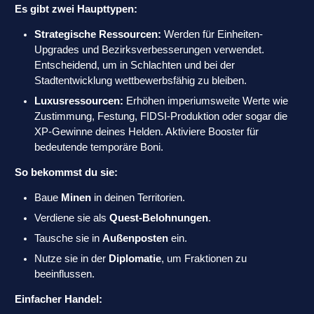
Es gibt zwei Haupttypen:
Strategische Ressourcen:
Werden für Einheiten-
Upgrades und Bezirksverbesserungen verwendet.
Entscheidend, um in Schlachten und bei der
Stadtentwicklung wettbewerbsfähig zu bleiben.
Luxusressourcen:
Erhöhen imperiumsweite Werte wie
Zustimmung, Festung, FIDSI-Produktion oder sogar die
XP-Gewinne deines Helden. Aktiviere Booster für
bedeutende temporäre Boni.
So bekommst du sie:
Baue
Minen
in deinen Territorien.
Verdiene sie als
Quest-Belohnungen
.
Tausche sie in
Außenposten
ein.
Nutze sie in der
Diplomatie
, um Fraktionen zu
beeinflussen.
Einfacher Handel: