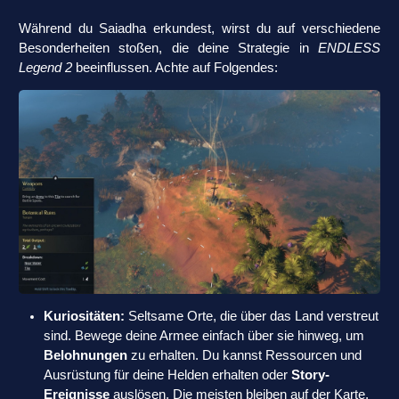
Während du Saiadha erkundest, wirst du auf verschiedene
Besonderheiten stoßen, die deine Strategie in
ENDLESS
Legend 2
beeinflussen. Achte auf Folgendes:
Kuriositäten:
Seltsame Orte, die über das Land verstreut
sind. Bewege deine Armee einfach über sie hinweg, um
Belohnungen
zu erhalten. Du kannst Ressourcen und
Ausrüstung für deine Helden erhalten oder
Story-
Ereignisse
auslösen. Die meisten bleiben auf der Karte,