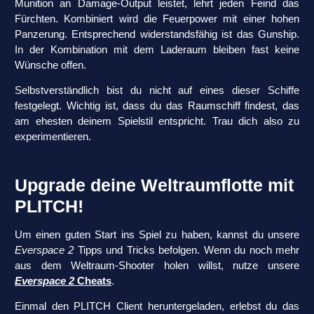
Munition an Damage-Output leistet, lehrt jeden Feind das
Fürchten. Kombiniert wird die Feuerpower mit einer hohen
Panzerung. Entsprechend widerstandsfähig ist das Gunship.
In der Kombination mit dem Laderaum bleiben fast keine
Wünsche offen.
Selbstverständlich bist du nicht auf eines dieser Schiffe
festgelegt. Wichtig ist, dass du das Raumschiff findest, das
am ehesten deinem Spielstil entspricht. Trau dich also zu
experimentieren.
Upgrade deine Weltraumflotte mit
PLITCH!
Um einen guten Start ins Spiel zu haben, kannst du unsere
Everspace 2
Tipps und Tricks befolgen. Wenn du noch mehr
aus dem Weltraum-Shooter holen willst, nutze unsere
Everspace 2
Cheats
.
Einmal den PLITCH Client heruntergeladen, erlebst du das