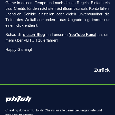
Game in deinem Tempo und nach deinen Regeln. Einfach ein
paar Credits für den nächsten Schiffsumbau aufs Konto füllen,
unendlich Schilde einstellen oder gleich unverwundbar die
Tiefen des Weltalls erkunden – das Upgrade liegt immer nur
einen Klick entfernt.
Schau dir
diesen Blog
und unseren
YouTube-Kanal
an, um
mehr über PLITCH zu erfahren!
Happy Gaming!
Zurück
Cheating done right. Hol dir Cheats für alle deine Lieblingsspiele und