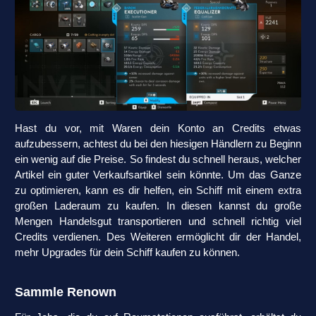
Hast du vor, mit Waren dein Konto an Credits etwas
aufzubessern, achtest du bei den hiesigen Händlern zu Beginn
ein wenig auf die Preise. So findest du schnell heraus, welcher
Artikel ein guter Verkaufsartikel sein könnte. Um das Ganze
zu optimieren, kann es dir helfen, ein Schiff mit einem extra
großen Laderaum zu kaufen. In diesen kannst du große
Mengen Handelsgut transportieren und schnell richtig viel
Credits verdienen. Des Weiteren ermöglicht dir der Handel,
mehr Upgrades für dein Schiff kaufen zu können.
Sammle Renown