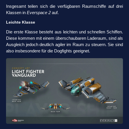
Insgesamt teilen sich die verfügbaren Raumschiffe auf drei
Klassen in
Everspace 2
auf.
Leichte Klasse
Die erste Klasse besteht aus leichten und schnellen Schiffen.
Diese kommen mit einem überschaubaren Laderaum, sind als
Ausgleich jedoch deutlich agiler im Raum zu steuern. Sie sind
also insbesondere für die Dogfights geeignet.