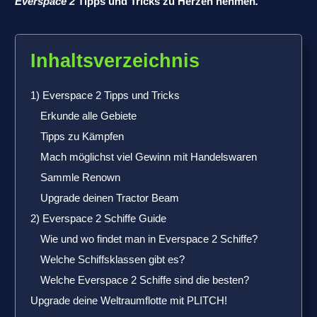
Everspace 2
Tipps und Tricks zu Herzen nehmen
.
Inhaltsverzeichnis
1) Everspace 2 Tipps und Tricks
Erkunde alle Gebiete
Tipps zu Kämpfen
Mach möglichst viel Gewinn mit Handelswaren
Sammle Renown
Upgrade deinen Tractor Beam
2) Everspace 2 Schiffe Guide
Wie und wo findet man in Everspace 2 Schiffe?
Welche Schiffsklassen gibt es?
Welche Everspace 2 Schiffe sind die besten?
Upgrade deine Weltraumflotte mit PLITCH!