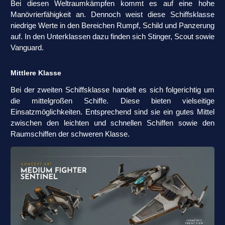
Bei diesen Weltraumkämpfen kommt es auf eine hohe
Manövrierfähigkeit an. Dennoch weist diese Schiffsklasse
niedrige Werte in den Bereichen Rumpf, Schild und Panzerung
auf. In den Unterklassen dazu finden sich Stinger, Scout sowie
Vanguard.
Mittlere Klasse
Bei der zweiten Schiffsklasse handelt es sich folgerichtig um
die mittelgroßen Schiffe. Diese bieten vielseitige
Einsatzmöglichkeiten. Entsprechend sind sie ein gutes Mittel
zwischen den leichten und schnellen Schiffen sowie den
Raumschiffen der schweren Klasse.