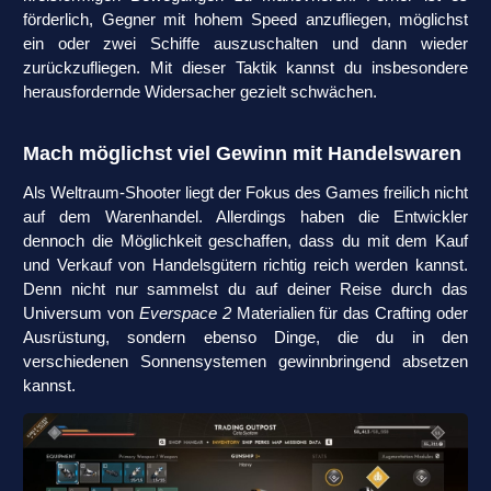
förderlich, Gegner mit hohem Speed anzufliegen, möglichst
ein oder zwei Schiffe auszuschalten und dann wieder
zurückzufliegen. Mit dieser Taktik kannst du insbesondere
herausfordernde Widersacher gezielt schwächen.
Mach möglichst viel Gewinn mit Handelswaren
Als Weltraum-Shooter liegt der Fokus des Games freilich nicht
auf dem Warenhandel. Allerdings haben die Entwickler
dennoch die Möglichkeit geschaffen, dass du mit dem Kauf
und Verkauf von Handelsgütern richtig reich werden kannst.
Denn nicht nur sammelst du auf deiner Reise durch das
Universum von
Everspace 2
Materialien für das Crafting oder
Ausrüstung, sondern ebenso Dinge, die du in den
verschiedenen Sonnensystemen gewinnbringend absetzen
kannst.