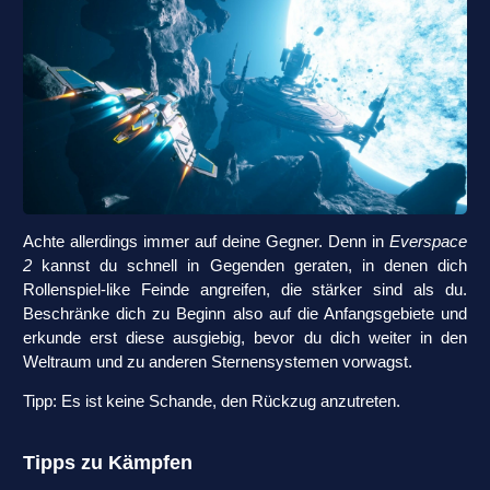
Achte allerdings immer auf deine Gegner. Denn in
Everspace
2
kannst du schnell in Gegenden geraten, in denen dich
Rollenspiel-like Feinde angreifen, die stärker sind als du.
Beschränke dich zu Beginn also auf die Anfangsgebiete und
erkunde erst diese ausgiebig, bevor du dich weiter in den
Weltraum und zu anderen Sternensystemen vorwagst.
Tipp: Es ist keine Schande, den Rückzug anzutreten.
Tipps zu Kämpfen