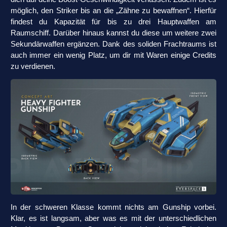
möglich, den Striker bis an die „Zähne zu bewaffnen“. Hierfür
findest du Kapazität für bis zu drei Hauptwaffen am
Raumschiff. Darüber hinaus kannst du diese um weitere zwei
Sekundärwaffen ergänzen. Dank des soliden Frachtraums ist
auch immer ein wenig Platz, um dir mit Waren einige Credits
zu verdienen.
In der schweren Klasse kommt nichts am Gunship vorbei.
Klar, es ist langsam, aber was es mit der unterschiedlichen