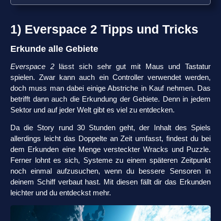
1) Everspace 2 Tipps und Tricks
Erkunde alle Gebiete
Everspace 2
lässt sich sehr gut mit Maus und Tastatur
spielen. Zwar kann auch ein Controller verwendet werden,
doch muss man dabei einige Abstriche in Kauf nehmen. Das
betrifft dann auch die Erkundung der Gebiete. Denn in jedem
Sektor und auf jeder Welt gibt es viel zu entdecken.
Da die Story rund 30 Stunden geht, der Inhalt des Spiels
allerdings leicht das Doppelte an Zeit umfasst, findest du bei
dem Erkunden eine Menge versteckter Wracks und Puzzle.
Ferner lohnt es sich, Systeme zu einem späteren Zeitpunkt
noch einmal aufzusuchen, wenn du bessere Sensoren in
deinem Schiff verbaut hast. Mit diesen fällt dir das Erkunden
leichter und du entdeckst mehr.