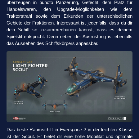
überzeugen in puncto Panzerung, Gefecht, dem Platz für
Handelswaren, den Upgrade-Möglichkeiten wie dem
Traktorstrahl sowie dem Erkunden der unterschiedlichen
Gebiete der Fraktionen. Interessant ist jedenfalls, dass du dir
dein Schiff so zusammenbauen kannst, dass es deinem
Spielstil entspricht. Denn neben der Ausrüstung ist ebenfalls
das Aussehen des Schiffskörpers anpassbar.
Das beste Raumschiff in
Everspace 2
in der leichten Klasse
ist der Scout. Er bietet dir eine hohe Mobilität und optimale