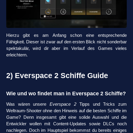
Hierzu gibt es am Anfang schon eine entsprechende
Fähigkeit. Dieser ist zwar auf den ersten Blick nicht sonderbar
spektakulär, wird dir aber im Verlauf des Games vieles
erleichtern.
2) Everspace 2 Schiffe Guide
Wie und wo findet man in Everspace 2 Schiffe?
Was wären unsere
Everspace 2
Tipps und Tricks zum
Weltraum-Shooter ohne den Hinweis auf die besten Schiffe im
Game? Denn insgesamt gibt eine solide Auswahl und die
Entwickler wollen mit Content-Updates sowie DLCs noch
nachlegen. Doch im Hauptspiel bekommst du bereits einiges