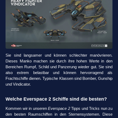
Sie sind langsamer und können schlechter manövrieren.
Dieses Manko machen sie durch ihre hohen Werte in den
Bereichen Rumpf, Schild und Panzerung wieder gut. Sie sind
also extrem belastbar und können hervorragend als
Frachtschiffe dienen. Typische Klassen sind Bomber, Gunship
und Vindicator.
Welche Everspace 2 Schiffe sind die besten?
Kommen wir in unseren
Everspace 2
Tipps und Tricks nun zu
den besten Raumschiffen in den Sternensystemen. Diese