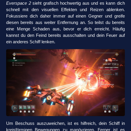
Everspace 2
sieht grafisch hochwertig aus und es kann dich
schnell mit den visuellen Effekten und Reizen ablenken.
Fokussiere dich daher immer auf einen Gegner und greife
diesen bereits aus weiter Entfernung an. So teilst du bereits
eine Menge Schaden aus, bevor er dich erreicht. Häufig
kannst du den Feind bereits ausschalten und dein Feuer auf
ein anderes Schiff lenken.
Um Beschuss auszuweichen, ist es hilfreich, dein Schiff in
kreisförmigen Bewegungen zu manövrieren. Ferner ist es