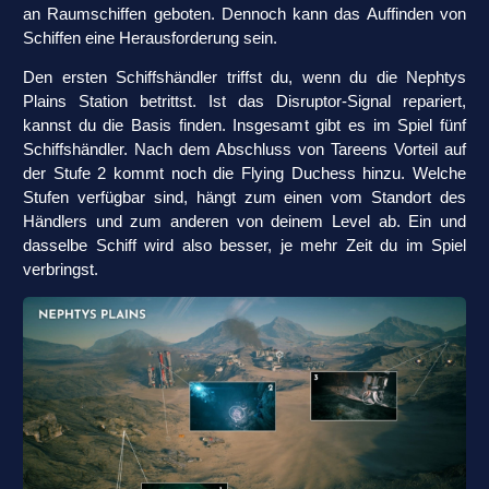
an Raumschiffen geboten. Dennoch kann das Auffinden von
Schiffen eine Herausforderung sein.
Den ersten Schiffshändler triffst du, wenn du die Nephtys
Plains Station betrittst. Ist das Disruptor-Signal repariert,
kannst du die Basis finden. Insgesamt gibt es im Spiel fünf
Schiffshändler. Nach dem Abschluss von Tareens Vorteil auf
der Stufe 2 kommt noch die Flying Duchess hinzu. Welche
Stufen verfügbar sind, hängt zum einen vom Standort des
Händlers und zum anderen von deinem Level ab. Ein und
dasselbe Schiff wird also besser, je mehr Zeit du im Spiel
verbringst.