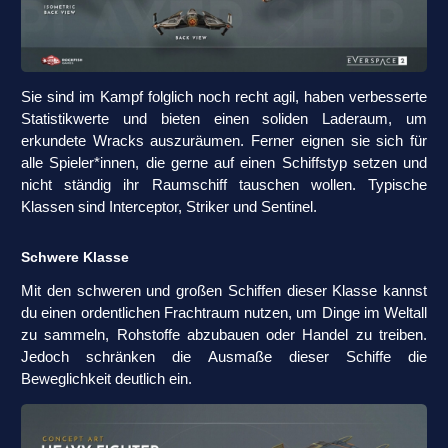
Sie sind im Kampf folglich noch recht agil, haben verbesserte
Statistikwerte und bieten einen soliden Laderaum, um
erkundete Wracks auszuräumen. Ferner eignen sie sich für
alle Spieler*innen, die gerne auf einen Schiffstyp setzen und
nicht ständig ihr Raumschiff tauschen wollen. Typische
Klassen sind Interceptor, Striker und Sentinel.
Schwere Klasse
Mit den schweren und großen Schiffen dieser Klasse kannst
du einen ordentlichen Frachtraum nutzen, um Dinge im Weltall
zu sammeln, Rohstoffe abzubauen oder Handel zu treiben.
Jedoch schränken die Ausmaße dieser Schiffe die
Beweglichkeit deutlich ein.