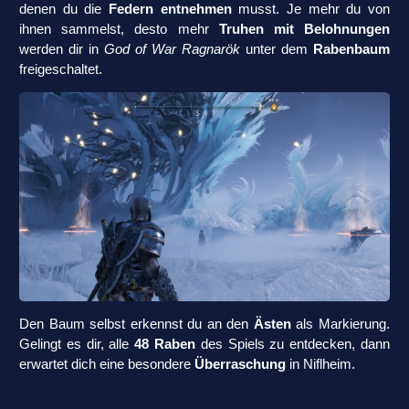
denen du die
Federn entnehmen
musst. Je mehr du von
ihnen sammelst, desto mehr
Truhen mit Belohnungen
werden dir in
God of War Ragnarök
unter dem
Rabenbaum
freigeschaltet.
Den Baum selbst erkennst du an den
Ästen
als Markierung.
Gelingt es dir, alle
48 Raben
des Spiels zu entdecken, dann
erwartet dich eine besondere
Überraschung
in Niflheim.