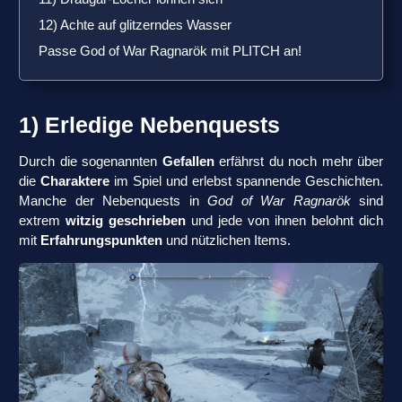
12) Achte auf glitzerndes Wasser
Passe God of War Ragnarök mit PLITCH an!
1) Erledige Nebenquests
Durch die sogenannten
Gefallen
erfährst du noch mehr über
die
Charaktere
im Spiel und erlebst spannende Geschichten.
Manche der Nebenquests in
God of War Ragnarök
sind
extrem
witzig geschrieben
und jede von ihnen belohnt dich
mit
Erfahrungspunkten
und nützlichen Items.