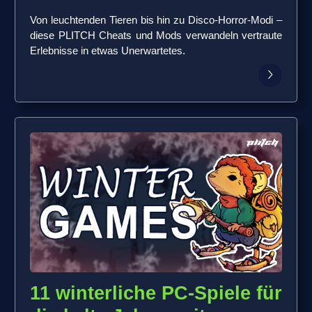
Von leuchtenden Tieren bis hin zu Disco-Horror-Modi –
diese PLITCH Cheats und Mods verwandeln vertraute
Erlebnisse in etwas Unerwartetes.
11 winterliche PC-Spiele für