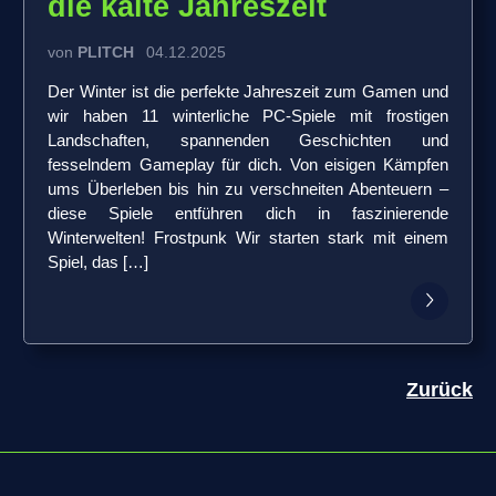
die kalte Jahreszeit
von
PLITCH
04.12.2025
Der Winter ist die perfekte Jahreszeit zum Gamen und
wir haben 11 winterliche PC-Spiele mit frostigen
Landschaften, spannenden Geschichten und
fesselndem Gameplay für dich. Von eisigen Kämpfen
ums Überleben bis hin zu verschneiten Abenteuern –
diese Spiele entführen dich in faszinierende
Winterwelten! Frostpunk Wir starten stark mit einem
Spiel, das […]
Zurück