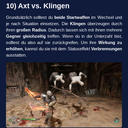
10) Axt vs. Klingen
Grundsätzlich solltest du
beide Startwaffen
im Wechsel und
je nach Situation einsetzen. Die
Klingen
überzeugen durch
ihren
großen Radius
. Dadurch lassen sich mit ihnen mehrere
Gegner gleichzeitig
treffen. Wenn du in der Unterzahl bist,
solltest du also auf sie zurückgreifen. Um ihre
Wirkung zu
erhöhen
, kannst du sie mit dem Statuseffekt
Verbrennungen
ausstatten.