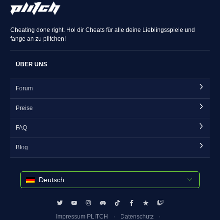
Cheating done right. Hol dir Cheats für alle deine Lieblingsspiele und
fange an zu plitchen!
ÜBER UNS
Forum
Preise
FAQ
Blog
Deutsch
Impressum PLITCH
Datenschutz