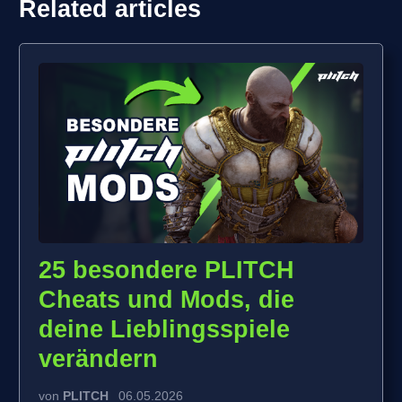
Related articles
25 besondere PLITCH
Cheats und Mods, die
deine Lieblingsspiele
verändern
von
PLITCH
06.05.2026