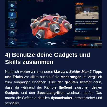
4) Benutze deine Gadgets und
Skills zusammen
Natürlich wollen wir in unseren
Marvel’s Spider-Man 2
Tipps
und Tricks
vor allem auch auf die
Änderungen
im Vergleich
zum Vorgänger eingehen. Eine der
größten
besteht darin,
dass du während der Kämpfe
fließend
zwischen deinen
Gadgets
und den
Spezialangriffen
wechseln darfst. Das
macht die Gefechte deutlich
dynamischer
, strategischer und
schneller.