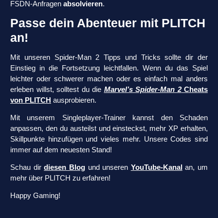
FSDN-Anfragen
absolvieren
.
Passe dein Abenteuer mit PLITCH
an!
Mit unseren Spider-Man 2 Tipps und Tricks sollte dir der
Einstieg in die Fortsetzung leichtfallen. Wenn du das Spiel
leichter oder schwerer machen oder es einfach mal anders
erleben willst, solltest du die
Marvel’s Spider-Man 2
Cheats
von PLITCH
ausprobieren.
Mit unserem Singleplayer-Trainer kannst den Schaden
anpassen, den du austeilst und einsteckst, mehr XP erhalten,
Skillpunkte hinzufügen und vieles mehr. Unsere Codes sind
immer auf dem neuesten Stand!
Schau dir
diesen Blog
und unseren
YouTube-Kanal
an, um
mehr über PLITCH zu erfahren!
Happy Gaming!