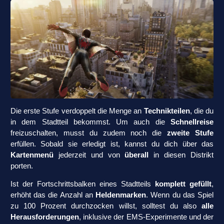
Die erste Stufe verdoppelt die Menge an
Technikteilen
, die du
in dem Stadtteil bekommst. Um auch die
Schnellreise
freizuschalten, musst du zudem noch die
zweite Stufe
erfüllen. Sobald sie erledigt ist, kannst du dich über das
Kartenmenü
jederzeit und von
überall
in diesen Distrikt
porten.
Ist der Fortschrittsbalken eines Stadtteils
komplett gefüllt
,
erhöht das die Anzahl an
Heldenmarken
. Wenn du das Spiel
zu 100 Prozent durchzocken willst, solltest du also
alle
Herausforderungen
, inklusive der EMS-Experimente und der