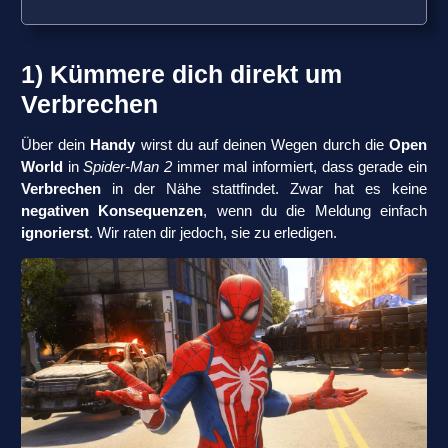
1) Kümmere dich direkt um
Verbrechen
Über dein
Handy
wirst du auf deinen Wegen durch die
Open
World
in
Spider-Man 2
immer mal informiert, dass gerade ein
Verbrechen
in der Nähe stattfindet. Zwar hat es keine
negativen Konsequenzen
, wenn du die Meldung einfach
ignorierst
. Wir raten dir jedoch, sie zu erledigen.