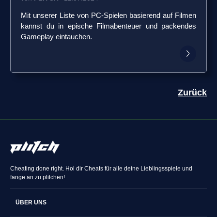
Mit unserer Liste von PC-Spielen basierend auf Filmen
kannst du in epische Filmabenteuer und packendes
Gameplay eintauchen.
Zurück
Cheating done right. Hol dir Cheats für alle deine Lieblingsspiele und
fange an zu plitchen!
ÜBER UNS