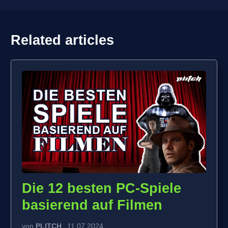
Related articles
Die 12 besten PC-Spiele
basierend auf Filmen
von
PLITCH
11.07.2024