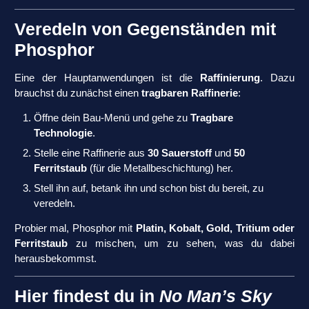
Veredeln von Gegenständen mit
Phosphor
Eine der Hauptanwendungen ist die
Raffinierung
. Dazu
brauchst du zunächst einen
tragbaren Raffinerie
:
Öffne dein Bau-Menü und gehe zu
Tragbare
Technologie
.
Stelle eine Raffinerie aus
30 Sauerstoff
und
50
Ferritstaub
(für die Metallbeschichtung) her.
Stell ihn auf, betank ihn und schon bist du bereit, zu
veredeln.
Probier mal, Phosphor mit
Platin, Kobalt, Gold, Tritium oder
Ferritstaub
zu mischen, um zu sehen, was du dabei
herausbekommst.
Hier findest du in
No Man’s Sky