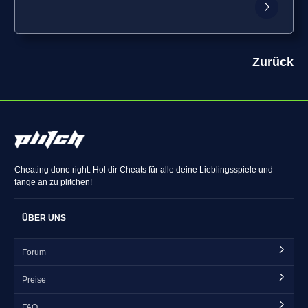
Zurück
Cheating done right. Hol dir Cheats für alle deine Lieblingsspiele und
fange an zu plitchen!
ÜBER UNS
Forum
Preise
FAQ