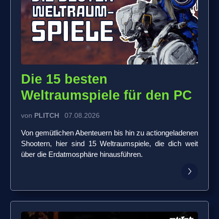
Die 15 besten
Weltraumspiele für den PC
von
PLITCH
07.08.2026
Von gemütlichen Abenteuern bis hin zu actiongeladenen
Shootern, hier sind 15 Weltraumspiele, die dich weit
über die Erdatmosphäre hinausführen.