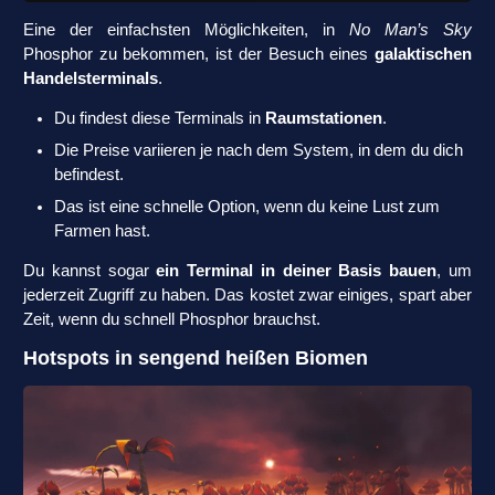
Eine der einfachsten Möglichkeiten, in
No Man’s Sky
Phosphor zu bekommen, ist der Besuch eines
galaktischen
Handelsterminals
.
Du findest diese Terminals in
Raumstationen
.
Die Preise variieren je nach dem System, in dem du dich
befindest.
Das ist eine schnelle Option, wenn du keine Lust zum
Farmen hast.
Du kannst sogar
ein Terminal in deiner Basis bauen
, um
jederzeit Zugriff zu haben. Das kostet zwar einiges, spart aber
Zeit, wenn du schnell Phosphor brauchst.
Hotspots in sengend heißen Biomen