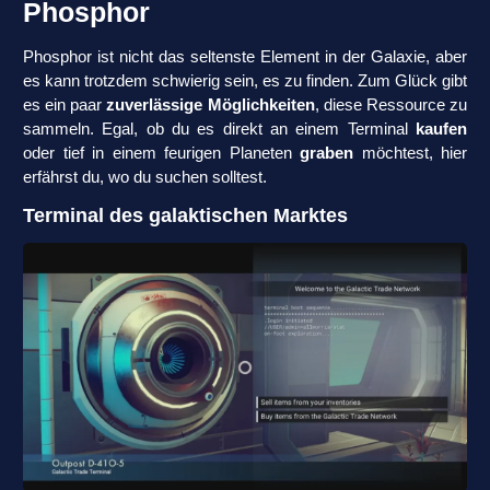
Phosphor
Phosphor ist nicht das seltenste Element in der Galaxie, aber
es kann trotzdem schwierig sein, es zu finden. Zum Glück gibt
es ein paar
zuverlässige Möglichkeiten
, diese Ressource zu
sammeln. Egal, ob du es direkt an einem Terminal
kaufen
oder tief in einem feurigen Planeten
graben
möchtest, hier
erfährst du, wo du suchen solltest.
Terminal des galaktischen Marktes