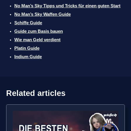
No Man’s Sky Tipps und Tricks für einen guten Start
No Man’s Sky Waffen Guide
Schiffe Guide
Guide zum Basis bauen
Wie man Geld verdient
Platin Guide
Indium Guide
Related articles