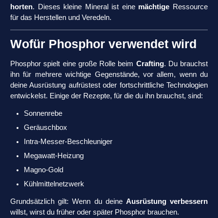
horten
. Dieses kleine Mineral ist eine
mächtige
Ressource
für das Herstellen und Veredeln.
Wofür Phosphor verwendet wird
Phosphor spielt eine große Rolle beim
Crafting
. Du brauchst
ihn für mehrere wichtige Gegenstände, vor allem, wenn du
deine Ausrüstung aufrüstest oder fortschrittliche Technologien
entwickelst. Einige der Rezepte, für die du ihn brauchst, sind:
Sonnenrebe
Geräuschbox
Intra-Messer-Beschleuniger
Megawatt-Heizung
Magno-Gold
Kühlmittelnetzwerk
Grundsätzlich gilt: Wenn du deine
Ausrüstung verbessern
willst, wirst du früher oder später Phosphor brauchen.