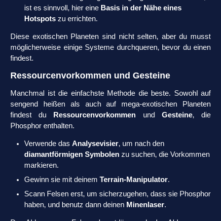
ist es sinnvoll, hier eine
Basis in der Nähe eines
Hotspots
zu errichten.
Diese exotischen Planeten sind nicht selten, aber du musst
möglicherweise einige Systeme durchqueren, bevor du einen
findest.
Ressourcenvorkommen und Gesteine
Manchmal ist die einfachste Methode die beste. Sowohl auf
sengend heißen als auch auf mega-exotischen Planeten
findest du
Ressourcenvorkommen
und
Gesteine
, die
Phosphor enthalten.
Verwende das
Analysevisier
, um nach den
diamantförmigen Symbolen
zu suchen, die Vorkommen
markieren.
Gewinn sie mit deinem
Terrain-Manipulator
.
Scann Felsen erst, um sicherzugehen, dass sie Phosphor
haben, und benutz dann deinen
Minenlaser
.