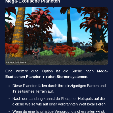
Mega-Exotische Planeten
Eine weitere gute Option ist die Suche nach
Mega-
Exotischen Planeten
in
roten Sternensystemen
.
Diese Planeten fallen durch ihre einzigartigen Farben und
ihr seltsames Terrain auf.
Nach der Landung kannst du Phosphor-Hotspots auf die
gleiche Weise wie auf einer verbrannten Welt lokalisieren.
Wenn du eine langfristige Versorgung sicherstellen willst,