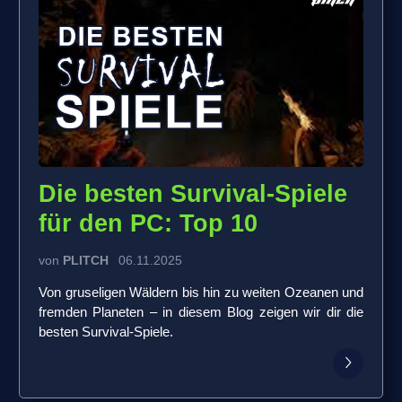
Die besten Survival-Spiele
für den PC: Top 10
von
PLITCH
06.11.2025
Von gruseligen Wäldern bis hin zu weiten Ozeanen und
fremden Planeten – in diesem Blog zeigen wir dir die
besten Survival-Spiele.