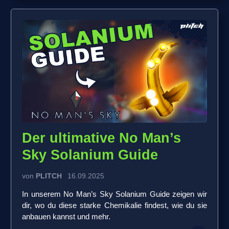
Der ultimative No Man’s
Sky Solanium Guide
von
PLITCH
16.09.2025
In unserem No Man’s Sky Solanium Guide zeigen wir
dir, wo du diese starke Chemikalie findest, wie du sie
anbauen kannst und mehr.