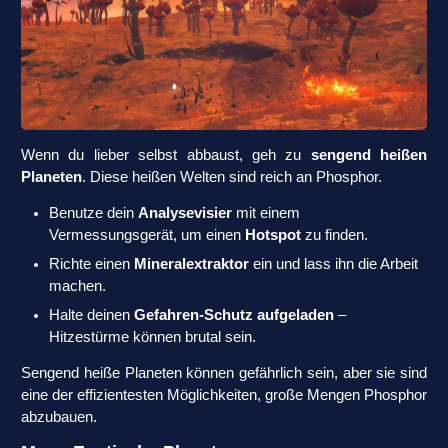
Wenn du lieber selbst abbaust, geh zu
sengend heißen
Planeten
. Diese heißen Welten sind reich an Phosphor.
Benutze dein
Analysevisier
mit einem
Vermessungsgerät, um einen
Hotspot
zu finden.
Richte einen
Mineralextraktor
ein und lass ihn die Arbeit
machen.
Halte deinen
Gefahren-Schutz aufgeladen
–
Hitzestürme können brutal sein.
Sengend heiße Planeten können gefährlich sein, aber sie sind
eine der effizientesten Möglichkeiten, große Mengen Phosphor
abzubauen.