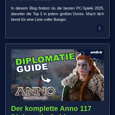
In diesem Blog findest du die besten PC-Spiele 2025,
darunter die Top 3 in jedem großen Genre. Mach dich
bereit für eine Liste voller Banger.
Der komplette Anno 117