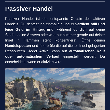
Passiver Handel
Passiver Handel ist der entspannte Cousin des aktiven
Handels. Du richtest ihn einmal ein und er
verdient still und
leise Geld im Hintergrund
, während du dich auf deine
Städte, deine Armeen oder was auch immer gerade auf deiner
Insel in Flammen steht, konzentrierst. Öffne deinen
Handelsposten
und überprüfe die auf dieser Insel gelagerten
Ressourcen. Jeder Artikel kann auf
automatischen Kauf
oder automatischen Verkauf
eingestellt werden. Du
entscheidest, wann er aktiviert wird.