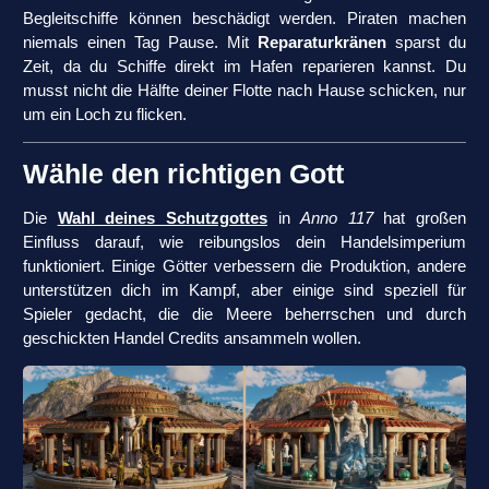
Begleitschiffe können beschädigt werden. Piraten machen
niemals einen Tag Pause. Mit
Reparaturkränen
sparst du
Zeit, da du Schiffe direkt im Hafen reparieren kannst. Du
musst nicht die Hälfte deiner Flotte nach Hause schicken, nur
um ein Loch zu flicken.
Wähle den richtigen Gott
Die
Wahl deines Schutzgottes
in
Anno 117
hat großen
Einfluss darauf, wie reibungslos dein Handelsimperium
funktioniert. Einige Götter verbessern die Produktion, andere
unterstützen dich im Kampf, aber einige sind speziell für
Spieler gedacht, die die Meere beherrschen und durch
geschickten Handel Credits ansammeln wollen.