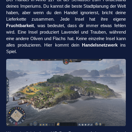
deines Imperiums. Du kannst die beste Stadtplanung der Welt
haben, aber wenn du den Handel ignorierst, bricht deine
Lieferkette zusammen. Jede Insel hat ihre eigene
Fruchtbarkeit
, was bedeutet, dass dir immer etwas fehlen
wird. Eine Insel produziert Lavendel und Trauben, während
eine andere Oliven und Flachs hat. Keine einzelne Insel kann
alles produzieren. Hier kommt dein
Handelsnetzwerk
ins
Spiel.