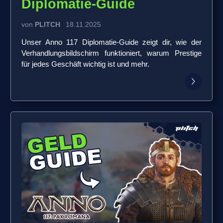
Diplomatie-Guide
von
PLITCH
18.11.2025
Unser Anno 117 Diplomatie-Guide zeigt dir, wie der
Verhandlungsbildschirm funktioniert, warum Prestige
für jedes Geschäft wichtig ist und mehr.