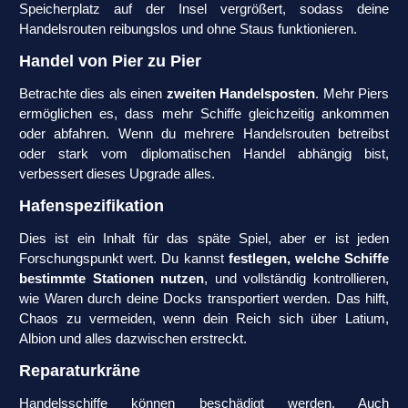
Speicherplatz auf der Insel vergrößert, sodass deine
Handelsrouten reibungslos und ohne Staus funktionieren.
Handel von Pier zu Pier
Betrachte dies als einen
zweiten Handelsposten
. Mehr Piers
ermöglichen es, dass mehr Schiffe gleichzeitig ankommen
oder abfahren. Wenn du mehrere Handelsrouten betreibst
oder stark vom diplomatischen Handel abhängig bist,
verbessert dieses Upgrade alles.
Hafenspezifikation
Dies ist ein Inhalt für das späte Spiel, aber er ist jeden
Forschungspunkt wert. Du kannst
festlegen, welche Schiffe
bestimmte Stationen nutzen
, und vollständig kontrollieren,
wie Waren durch deine Docks transportiert werden. Das hilft,
Chaos zu vermeiden, wenn dein Reich sich über Latium,
Albion und alles dazwischen erstreckt.
Reparaturkräne
Handelsschiffe können beschädigt werden. Auch