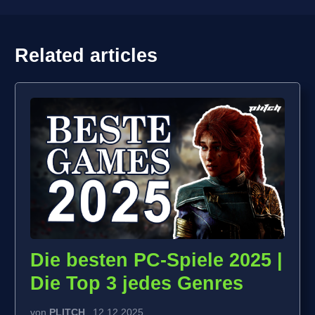
Related articles
Die besten PC-Spiele 2025 |
Die Top 3 jedes Genres
von
PLITCH
12.12.2025