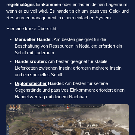
regelmäßiges Einkommen
oder entlasten deinen Lagerraum,
wenn er zu voll wird. Es handelt sich um passives Geld- und
Ressourcenmanagement in einem einfachen System.
Hier eine kurze Übersicht:
Manueller Handel
: Am besten geeignet für die
Beschaffung von Ressourcen in Notfällen; erfordert ein
Schiff mit Laderaum
Handelsrouten
: Am besten geeignet für stabile
Lieferketten zwischen Inseln; erfordern mehrere Inseln
und ein spezielles Schiff
Diplomatischer
Handel
: Am besten für seltene
Gegenstände und passives Einkommen; erfordert einen
Handelsvertrag mit deinem Nachbarn