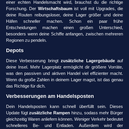
einer echten Handelsmacht wird, brauchst du die richtige
Forschung. Der
Wirtschaftsbaum
ist voll mit Upgrades, die
deine Routen reibungsloser, deine Lager größer und deine
Häfen schneller machen. Schon ein paar frühe
Entscheidungen machen einen großen Unterschied,
besonders wenn deine Schiffe anfangen, zwischen mehreren
Regionen zu pendeln.
Depots
Diese Verbesserung bringt
zusätzliche Lagergebäude
auf
deine Insel. Mehr Lagerplatz ermöglicht dir größere Vorräte,
was den passiven und aktiven Handel viel effizienter macht.
Wenn du große Zahlen in deinem Lager magst, ist das genau
das Richtige für dich.
Verbesserungen am Handelsposten
Dein Handelsposten kann schnell überfüllt sein. Dieses
Update fügt
zusätzliche Rampen
hinzu, sodass mehr Bürger
gleichzeitig Waren anliefern können. Weniger Verkehr bedeutet
schnelleres Be- und Entladen. Außerdem wird der