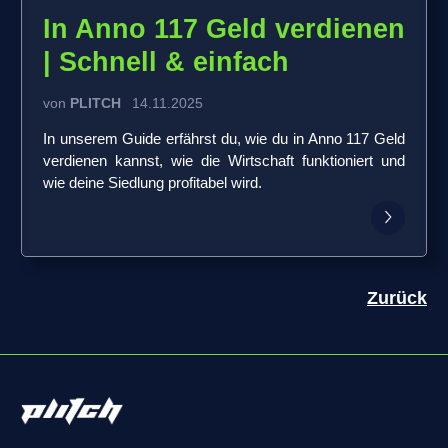
In Anno 117 Geld verdienen
| Schnell & einfach
von
PLITCH
14.11.2025
In unserem Guide erfährst du, wie du in Anno 117 Geld
verdienen kannst, wie die Wirtschaft funktioniert und
wie deine Siedlung profitabel wird.
Zurück