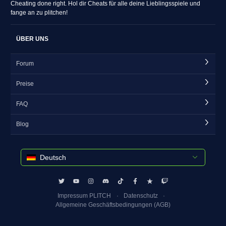
Cheating done right. Hol dir Cheats für alle deine Lieblingsspiele und
fange an zu plitchen!
ÜBER UNS
Forum
Preise
FAQ
Blog
Deutsch
Impressum PLITCH
Datenschutz
Allgemeine Geschäftsbedingungen (AGB)