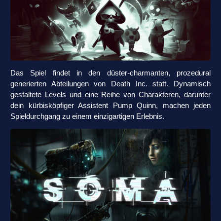
Das Spiel findet in den düster-charmanten, prozedural
generierten Abteilungen von Death Inc. statt. Dynamisch
gestaltete Levels und eine Reihe von Charakteren, darunter
dein kürbisköpfiger Assistent Pump Quinn, machen jeden
Spieldurchgang zu einem einzigartigen Erlebnis.