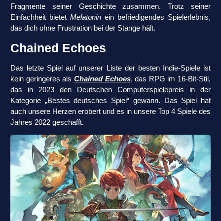
Fragmente seiner Geschichte zusammen. Trotz seiner
Einfachheit bietet
Melatonin
ein befriedigendes Spielerlebnis,
das dich ohne Frustration bei der Stange hält.
Chained Echoes
Das letzte Spiel auf unserer Liste der besten Indie-Spiele ist
kein geringeres als
Chained
Echoes
, das RPG im 16-Bit-Stil,
das in 2023 den Deutschen Computerspielepreis in der
Kategorie „Bestes deutsches Spiel“ gewann. Das Spiel hat
auch unsere Herzen erobert und es in unsere Top 4 Spiele des
Jahres 2022 geschafft.