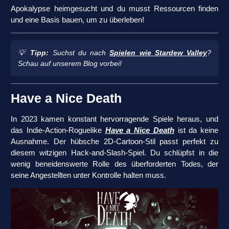
Apokalypse heimgesucht und du musst Ressourcen finden
und eine Basis bauen, um zu überleben!
💡
Tipp:
Suchst du nach
Spielen wie Stardew Valley
?
Schau auf unserem Blog vorbei!
Have a Nice Death
In 2023 kamen konstant hervorragende Spiele heraus, und
das Indie-Action-Roguelike
Have a Nice Death
ist da keine
Ausnahme. Der hübsche 2D-Cartoon-Stil passt perfekt zu
diesem witzigen Hack-and-Slash-Spiel. Du schlüpfst in die
wenig beneidenswerte Rolle des überforderten Todes, der
seine Angestellten unter Kontrolle halten muss.