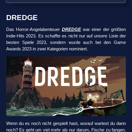
DREDGE
Das Horror-Angelabenteuer
DREDGE
war einer der größten
Indie-Hits 2023. Es schaffte es nicht nur auf unsere Liste der
besten Spiele 2023, sondern wurde auch bei den Game
Awards 2023 in zwei Kategorien nominiert.
Wenn du es noch nicht gespielt hast, worauf wartest du dann
noch? Es geht um viel mehr als nur darum, Fische zu fangen.