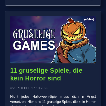
11 gruselige Spiele, die
kein Horror sind
von
PLITCH
17.10.2025
Nicht jedes Halloween-Spiel muss dich in Angst
versetzen. Hier sind 11 gruselige Spiele, die kein Horror