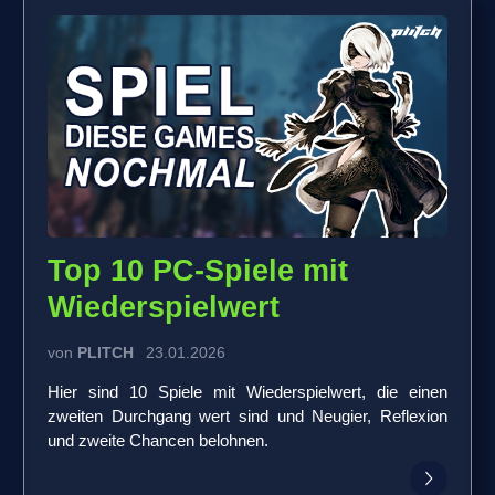
Top 10 PC-Spiele mit
Wiederspielwert
von
PLITCH
23.01.2026
Hier sind 10 Spiele mit Wiederspielwert, die einen
zweiten Durchgang wert sind und Neugier, Reflexion
und zweite Chancen belohnen.