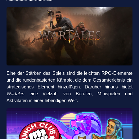
Eine der Stärken des Spiels sind die leichten RPG-Elemente
und die rundenbasierten Kämpfe, die dem Gesamterlebnis ein
strategisches Element hinzufügen. Darüber hinaus bietet
Wartales
eine Vielzahl von Berufen, Minispielen und
Aktivitäten in einer lebendigen Welt.