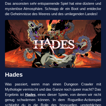
Das ansonsten sehr entspannende Spiel hat eine düstere und
mysteriöse Atmosphäre. Schnapp dir ein Boot und entdecke
die Geheimnisse des Meeres und des umliegenden Landes!
Hades
Was passiert, wenn man einen Dungeon Crawler mit
Mythologie vermischt und das Ganze noch queer macht? Das
Ergebnis ist
Hades
, eines dieser Spiele, von denen wir nicht
genug schwärmen können. In dem Roguelike-Actionspiel
schlüpfst du in die Rolle des bisexuellen, unsterblichen