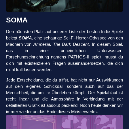
SOMA
Den nächsten Platz auf unserer Liste der besten Indie-Spiele
belegt
SOMA
, eine schaurige Sci-Fi-Horror-Odyssee von den
Machern von
Amnesia: The Dark Descent
. In diesem Spiel,
das in einer unheimlichen Unterwasser-
Forschungseinrichtung namens PATHOS-II spielt, musst du
dich mit existenziellen Fragen auseinandersetzen, die dich
nicht kalt lassen werden.
Jede Entscheidung, die du triffst, hat nicht nur Auswirkungen
auf dein eigenes Schicksal, sondern auch auf das der
Menschheit, die um ihr Überleben kämpft. Der Spielablauf ist
recht linear und die Atmosphäre in Verbindung mit der
detaillierten Grafik ist absolut packend. Noch heute denken wir
immer wieder an das Ende dieses Meisterwerks.