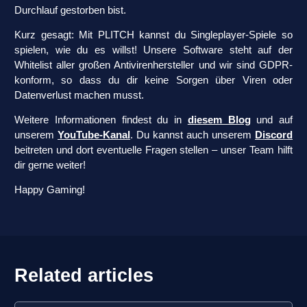
Durchlauf gestorben bist.
Kurz gesagt: Mit PLITCH kannst du Singleplayer-Spiele so
spielen, wie du es willst! Unsere Software steht auf der
Whitelist aller großen Antivirenhersteller und wir sind GDPR-
konform, so dass du dir keine Sorgen über Viren oder
Datenverlust machen musst.
Weitere Informationen findest du in
diesem Blog
und auf
unserem
YouTube-Kanal
. Du kannst auch unserem
Discord
beitreten und dort eventuelle Fragen stellen – unser Team hilft
dir gerne weiter!
Happy Gaming!
Related articles