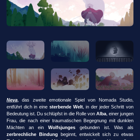
Neva
, das zweite emotionale Spiel von Nomada Studio,
entführt dich in eine
sterbende Welt
, in der jeder Schritt von
Bedeutung ist. Du schlüpfst in die Rolle von
Alba
, einer jungen
Frau, die nach einer traumatischen Begegnung mit dunklen
Mächten an ein
Wolfsjunges
gebunden ist. Was als
zerbrechliche Bindung
beginnt, entwickelt sich zu etwas