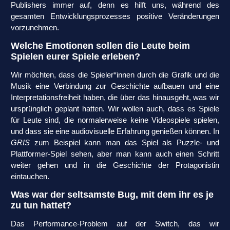
Publishers immer auf, denn es hilft uns, während des
gesamten Entwicklungsprozesses positive Veränderungen
vorzunehmen.
Welche Emotionen sollen die Leute beim
Spielen eurer Spiele erleben?
Wir möchten, dass die Spieler*innen durch die Grafik und die
Musik eine Verbindung zur Geschichte aufbauen und eine
Interpretationsfreiheit haben, die über das hinausgeht, was wir
ursprünglich geplant hatten. Wir wollen auch, dass es Spiele
für Leute sind, die normalerweise keine Videospiele spielen,
und dass sie eine audiovisuelle Erfahrung genießen können. In
GRIS
zum Beispiel kann man das Spiel als Puzzle- und
Plattformer-Spiel sehen, aber man kann auch einen Schritt
weiter gehen und in die Geschichte der Protagonistin
eintauchen.
Was war der seltsamste Bug, mit dem ihr es je
zu tun hattet?
Das Performance-Problem auf der Switch, das wir