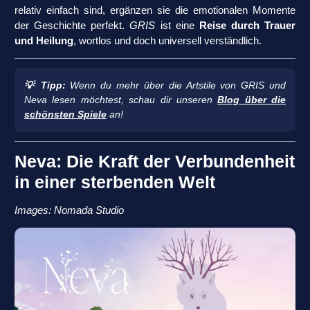
relativ einfach sind, ergänzen sie die emotionalen Momente
der Geschichte perfekt.
GRIS
ist eine
Reise durch Trauer
und Heilung
, wortlos und doch universell verständlich.
💡 Tipp:
Wenn du mehr über die Artstile von
GRIS
und
Neva
lesen möchtest, schau dir unseren
Blog über die
schönsten Spiele
an!
Neva: Die Kraft der Verbundenheit
in einer sterbenden Welt
Images: Nomada Studio