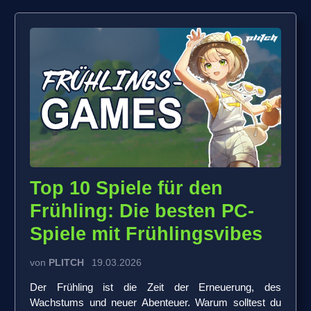
Top 10 Spiele für den
Frühling: Die besten PC-
Spiele mit Frühlingsvibes
von
PLITCH
19.03.2026
Der Frühling ist die Zeit der Erneuerung, des
Wachstums und neuer Abenteuer. Warum solltest du