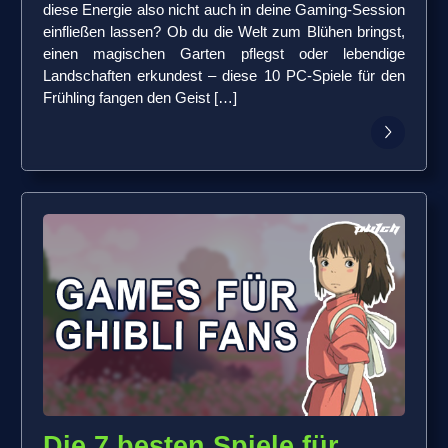
diese Energie also nicht auch in deine Gaming-Session
einfließen lassen? Ob du die Welt zum Blühen bringst,
einen magischen Garten pflegst oder lebendige
Landschaften erkundest – diese 10 PC-Spiele für den
Frühling fangen den Geist […]
Die 7 besten Spiele für