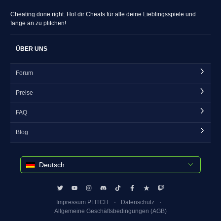
Cheating done right. Hol dir Cheats für alle deine Lieblingsspiele und
fange an zu plitchen!
ÜBER UNS
Forum
Preise
FAQ
Blog
Deutsch
Impressum PLITCH
Datenschutz
Allgemeine Geschäftsbedingungen (AGB)