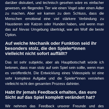
darüber diskutiert, und technisch gesehen wäre es einfacher
gewesen, ein fliegendes Tier wie einen Vogel oder einen Adler
zu machen. Aber wir kamen zu dem Schluss, dass die
Menschen emotional eine viel stärkere Verbindung zu
Haustieren wie Katzen oder Hunden haben, und wenn man
das auf
Nevas
Umgebung überträgt, war ein Wolf die beste
Option.
Auf welche Mechanik oder Funktion seid ihr
besonders stolz, die den Spieler*innen
vielleicht nicht sofort auffällt?
Das ist sehr subjektiv, aber als Hauptbotschaft würde ich
betonen, dass man stolz auf sein Spiel sein sollte, wenn man
es veröffentlicht. Die Entwicklung eines Videospiels ist eine
sehr komplexe Aufgabe und die Spieler*innen verstehen
vielleicht nicht den gesamten Prozess dahinter.
Habt ihr jemals Feedback erhalten, das eure
Sicht auf das Spiel komplett verändert hat?
Wir nehmen das Feedback unserer Freunde und des