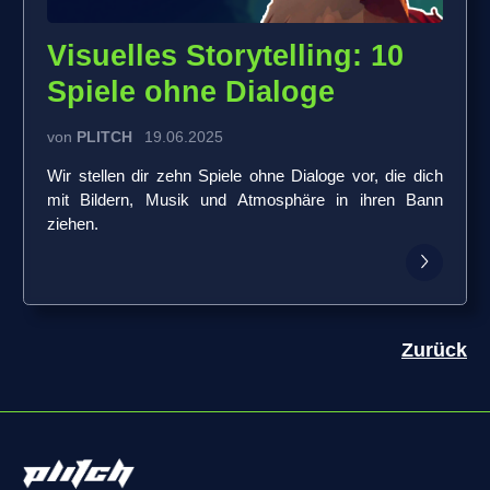
Visuelles Storytelling: 10
Spiele ohne Dialoge
von
PLITCH
19.06.2025
Wir stellen dir zehn Spiele ohne Dialoge vor, die dich
mit Bildern, Musik und Atmosphäre in ihren Bann
ziehen.
Zurück