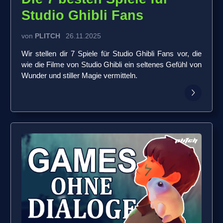
Studio Ghibli Fans
von
PLITCH
26.11.2025
Wir stellen dir 7 Spiele für Studio Ghibli Fans vor, die
wie die Filme von Studio Ghibli ein seltenes Gefühl von
Wunder und stiller Magie vermitteln.