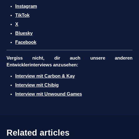
Instagram
TikTok
X
Bluesky
Facebook
Vergiss nicht, dir auch unsere anderen
Entwicklerinterviews anzusehen:
Interview mit Carbon & Kay
Interview mit Chibig
Interview mit Unwound Games
Related articles