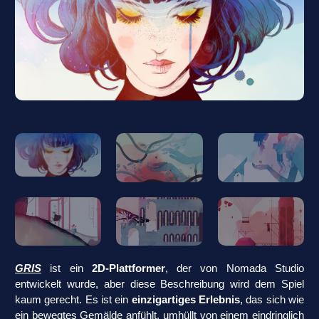
GRIS
ist ein
2D-Plattformer
, der von Nomada Studio
entwickelt wurde, aber diese Beschreibung wird dem Spiel
kaum gerecht. Es ist ein
einzigartiges Erlebnis
, das sich wie
ein bewegtes Gemälde anfühlt, umhüllt von einem eindringlich