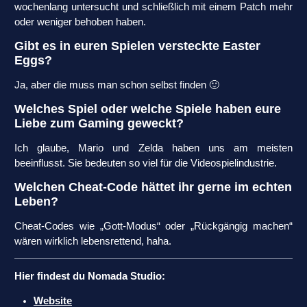
wochenlang untersucht und schließlich mit einem Patch mehr
oder weniger behoben haben.
Gibt es in euren Spielen versteckte Easter
Eggs?
Ja, aber die muss man schon selbst finden 🙂
Welches Spiel oder welche Spiele haben eure
Liebe zum Gaming geweckt?
Ich glaube, Mario und Zelda haben uns am meisten
beeinflusst. Sie bedeuten so viel für die Videospielindustrie.
Welchen Cheat-Code hättet ihr gerne im echten
Leben?
Cheat-Codes wie „Gott-Modus“ oder „Rückgängig machen“
wären wirklich lebensrettend, haha.
Hier findest du Nomada Studio:
Website