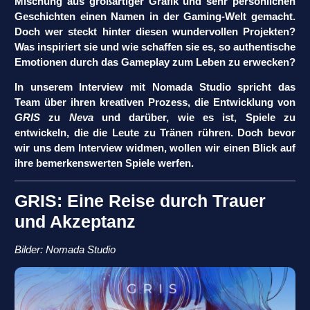
Mischung aus großartiger Grafik und sehr persönlichen
Geschichten einen Namen in der Gaming-Welt gemacht.
Doch wer steckt hinter diesen wundervollen Projekten?
Was inspiriert sie und wie schaffen sie es, so authentische
Emotionen durch das Gameplay zum Leben zu erwecken?
In unserem Interview mit Nomada Studio spricht das
Team über ihren kreativen Prozess, die Entwicklung von
GRIS
zu
Neva
und darüber, wie es ist, Spiele zu
entwickeln, die die Leute zu Tränen rühren. Doch bevor
wir uns dem Interview widmen, wollen wir einen Blick auf
ihre bemerkenswerten Spiele werfen.
GRIS: Eine Reise durch Trauer
und Akzeptanz
Bilder: Nomada Studio